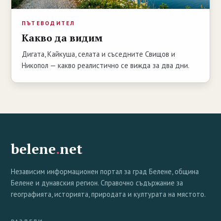
ПЪТЕВОДИТЕЛ
Какво да видим
Дигата, Кайкуша, селата и съседните Свищов и
Никопол — какво реалистично се вижда за два дни.
belene
.
net
Независим информационен портал за град Белене, община
Белене и дунавския регион. Справочно съдържание за
географията, историята, природата и културата на мястото.