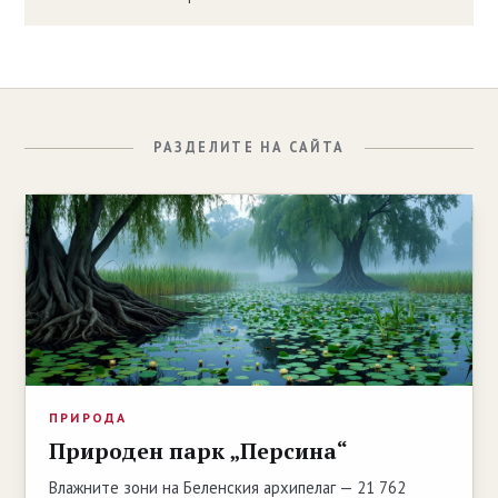
РАЗДЕЛИТЕ НА САЙТА
ПРИРОДА
Природен парк „Персина“
Влажните зони на Беленския архипелаг — 21 762